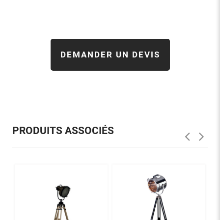
DEMANDER UN DEVIS
PRODUITS ASSOCIÉS