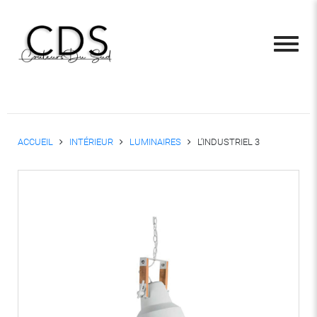
ACCUEIL
INTÉRIEUR
LUMINAIRES
L’INDUSTRIEL 3