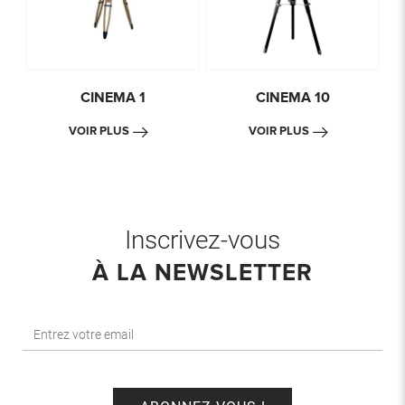
CINEMA 1
CINEMA 10
VOIR PLUS
VOIR PLUS
Inscrivez-vous
À LA NEWSLETTER