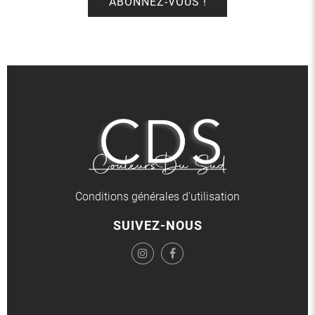
Conditions générales d'utilisation
SUIVEZ-NOUS