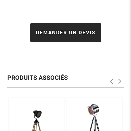
DEMANDER UN DEVIS
PRODUITS ASSOCIÉS