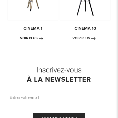
CINEMA 1
CINEMA 10
VOIR PLUS
VOIR PLUS
Inscrivez-vous
À LA NEWSLETTER