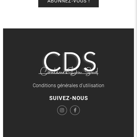
Conditions générales d'utilisation
SUIVEZ-NOUS