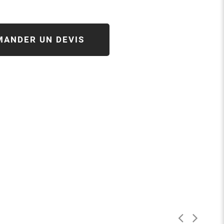
MANDER UN DEVIS