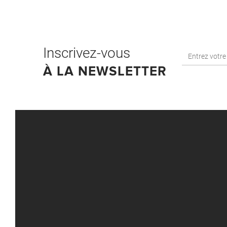
Inscrivez-vous
À LA NEWSLETTER