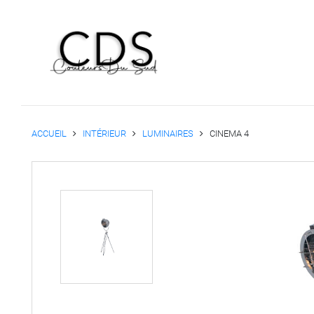
ACCUEIL
INTÉRIEUR
LUMINAIRES
CINEMA 4