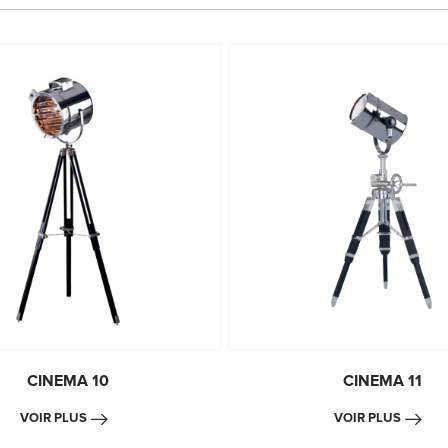
CINEMA 10
CINEMA 11
VOIR PLUS
VOIR PLUS