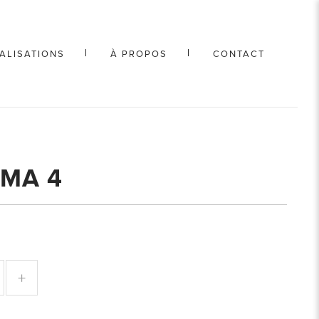
ALISATIONS
À PROPOS
CONTACT
EMA 4
+