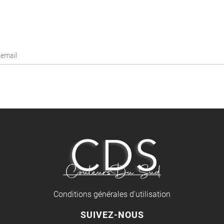
Conditions générales d'utilisation
SUIVEZ-NOUS