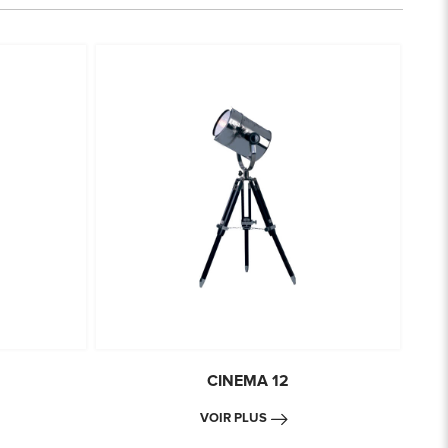
CINEMA 12
VOIR PLUS