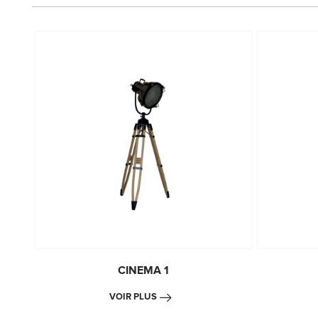
CINEMA 1
VOIR PLUS