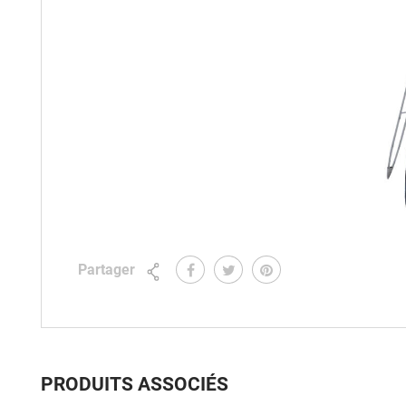
Partager
PRODUITS ASSOCIÉS