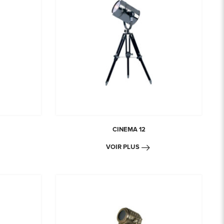
CINEMA 12
VOIR PLUS