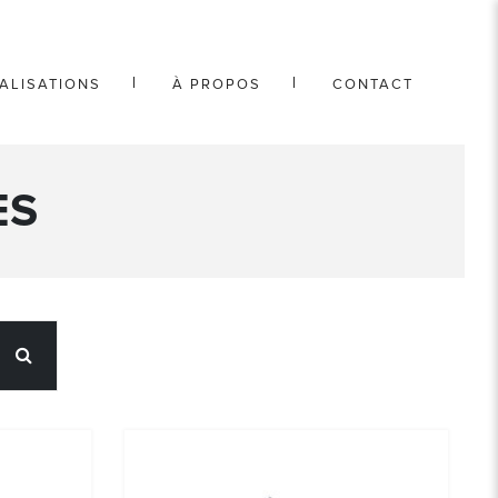
ALISATIONS
À PROPOS
CONTACT
ES