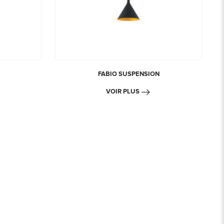
FABIO SUSPENSION
VOIR PLUS