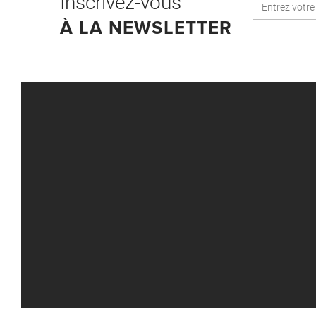
Inscrivez-vous
À LA NEWSLETTER