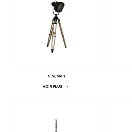
CINEMA 1
VOIR PLUS