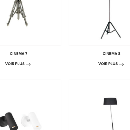
CINEMA 7
CINEMA 8
VOIR PLUS
VOIR PLUS