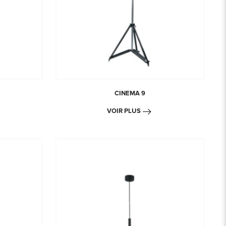
CINEMA 9
VOIR PLUS