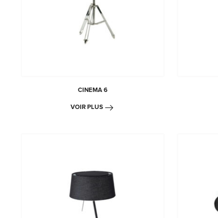
CINEMA 6
VOIR PLUS