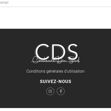
Conditions générales d'utilisation
SUIVEZ-NOUS