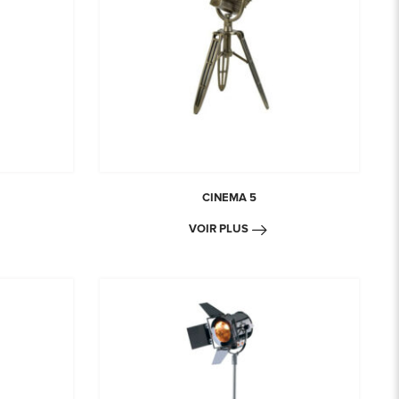
CINEMA 5
VOIR PLUS