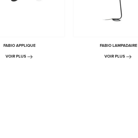
FABIO APPLIQUE
FABIO LAMPADAIRE
VOIR PLUS
VOIR PLUS