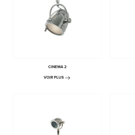
CINEMA 2
VOIR PLUS