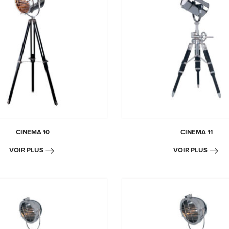
CINEMA 10
CINEMA 11
VOIR PLUS
VOIR PLUS