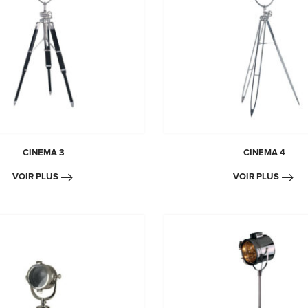
CINEMA 3
CINEMA 4
VOIR PLUS
VOIR PLUS