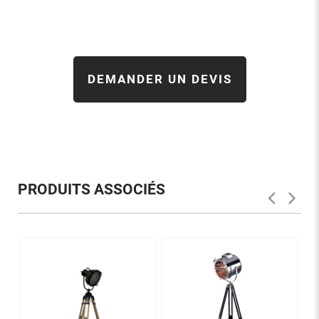
DEMANDER UN DEVIS
PRODUITS ASSOCIÉS