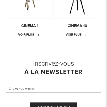
CINEMA 1
CINEMA 10
VOIR PLUS
VOIR PLUS
Inscrivez-vous
À LA NEWSLETTER