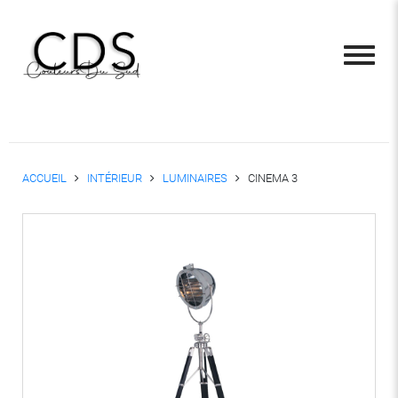
ACCUEIL
INTÉRIEUR
LUMINAIRES
CINEMA 3