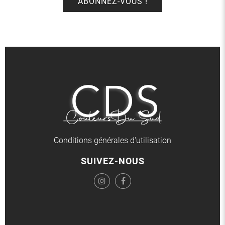
Conditions générales d'utilisation
SUIVEZ-NOUS