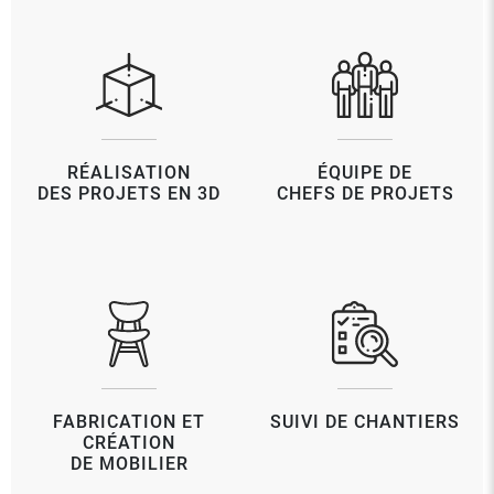
RÉALISATION
ÉQUIPE DE
DES PROJETS EN 3D
CHEFS DE PROJETS
FABRICATION ET
SUIVI DE CHANTIERS
CRÉATION
DE MOBILIER