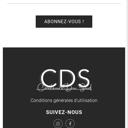
Conditions générales d'utilisation
SUIVEZ-NOUS