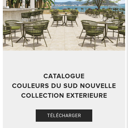
CATALOGUE
COULEURS DU SUD NOUVELLE
COLLECTION EXTERIEURE
TÉLÉCHARGER