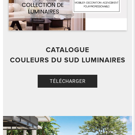
CATALOGUE
COULEURS DU SUD LUMINAIRES
TÉLÉCHARGER