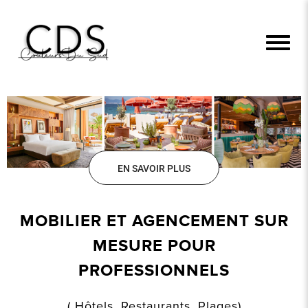
EN SAVOIR PLUS
MOBILIER ET AGENCEMENT SUR
MESURE POUR
PROFESSIONNELS
( Hôtels, Restaurants, Plages)