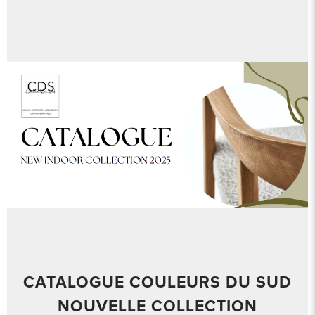
CATALOGUE COULEURS DU SUD
NOUVELLE COLLECTION