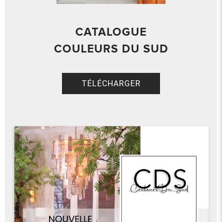
CATALOGUE
COULEURS DU SUD
TÉLÉCHARGER