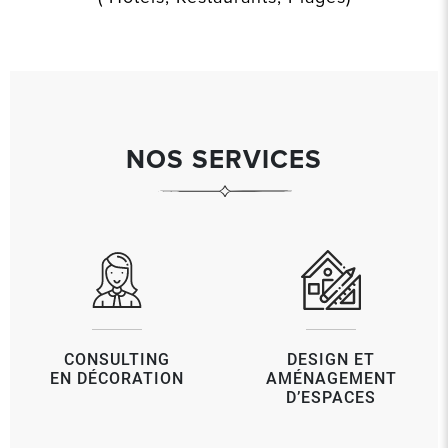
NOS SERVICES
CONSULTING
DESIGN ET
EN DÉCORATION
AMÉNAGEMENT
D’ESPACES