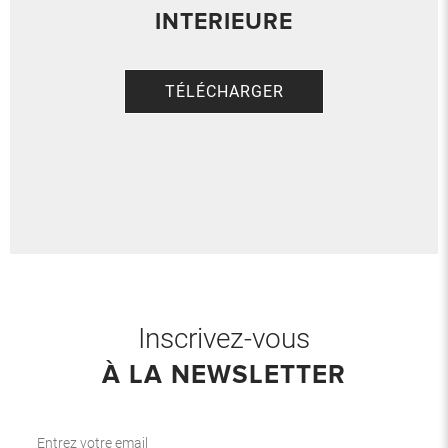
INTERIEURE
TÉLÉCHARGER
Inscrivez-vous
À LA NEWSLETTER