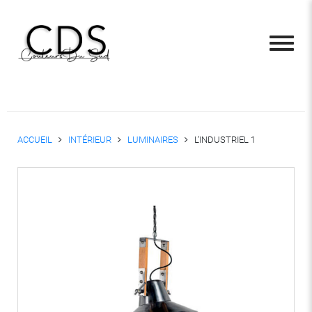
ACCUEIL
INTÉRIEUR
LUMINAIRES
L’INDUSTRIEL 1