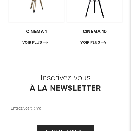
CINEMA 1
CINEMA 10
VOIR PLUS
VOIR PLUS
Inscrivez-vous
À LA NEWSLETTER