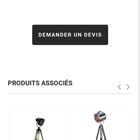
DEMANDER UN DEVIS
PRODUITS ASSOCIÉS