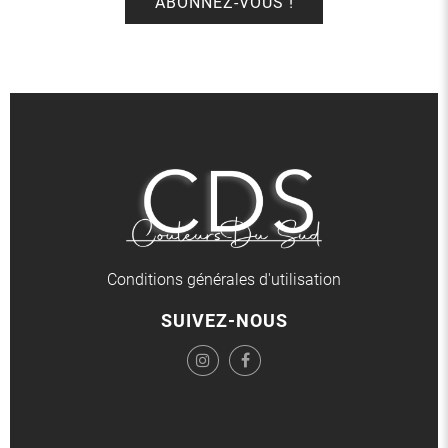
Conditions générales d'utilisation
SUIVEZ-NOUS