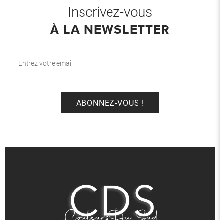
Inscrivez-vous
À LA NEWSLETTER