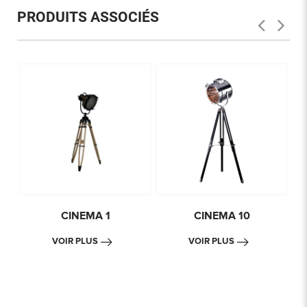
PRODUITS ASSOCIÉS
CINEMA 1
CINEMA 10
VOIR PLUS
VOIR PLUS