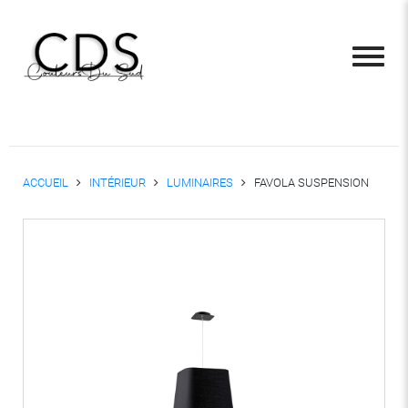
ACCUEIL
INTÉRIEUR
LUMINAIRES
FAVOLA SUSPENSION