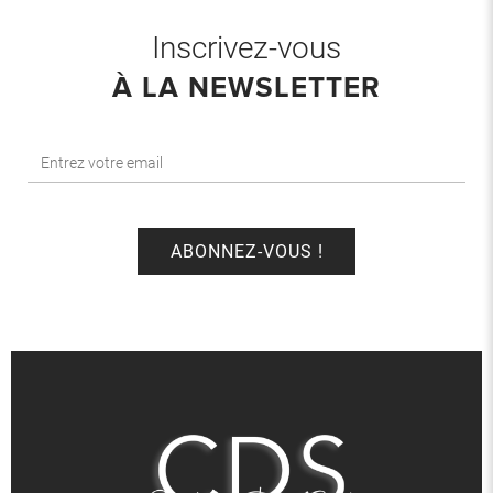
Inscrivez-vous
À LA NEWSLETTER