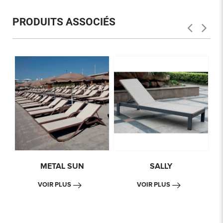
PRODUITS ASSOCIÉS
METAL SUN
SALLY
VOIR PLUS
VOIR PLUS