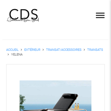
ACCUEIL
EXTÉRIEUR
TRANSAT/ACCESSOIRES
TRANSATS
YELENA