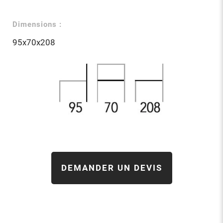
Dimensions :
95x70x208
DEMANDER UN DEVIS