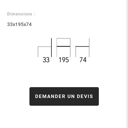
Dimensions :
33x195x74
DEMANDER UN DEVIS