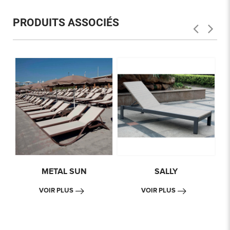
PRODUITS ASSOCIÉS
METAL SUN
SALLY
VOIR PLUS
VOIR PLUS