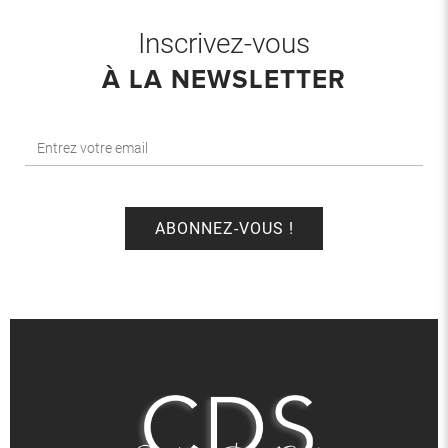
Inscrivez-vous
À LA NEWSLETTER