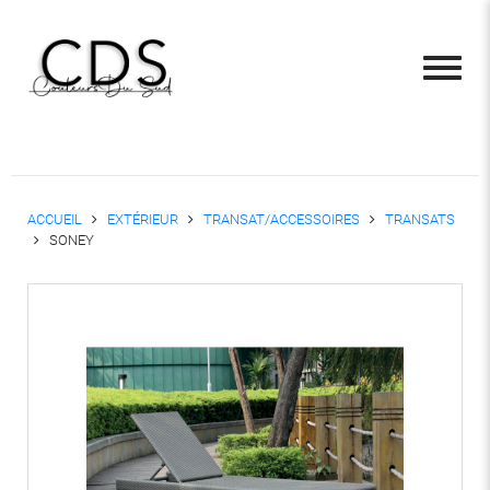
ACCUEIL
EXTÉRIEUR
TRANSAT/ACCESSOIRES
TRANSATS
SONEY