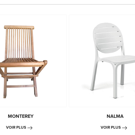
MONTEREY
NALMA
VOIR PLUS
VOIR PLUS