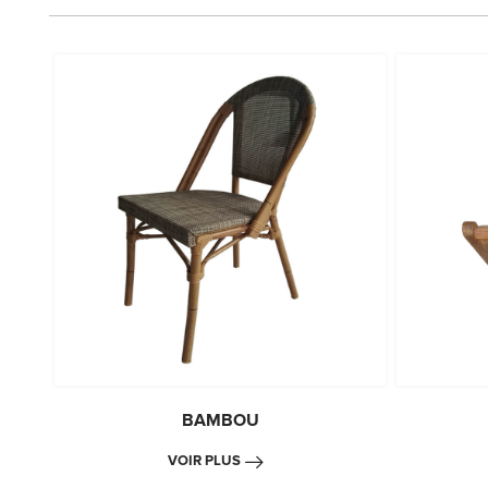
BAMBOU
VOIR PLUS