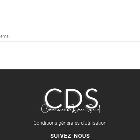
Conditions générales d'utilisation
SUIVEZ-NOUS