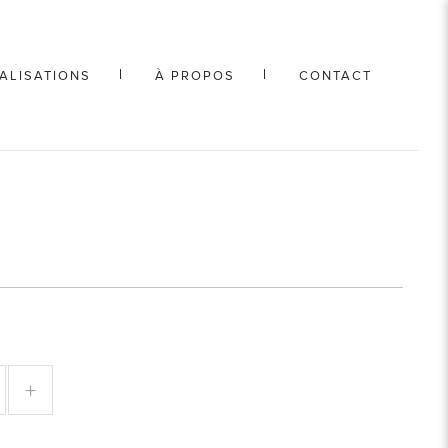
ALISATIONS
À PROPOS
CONTACT
+