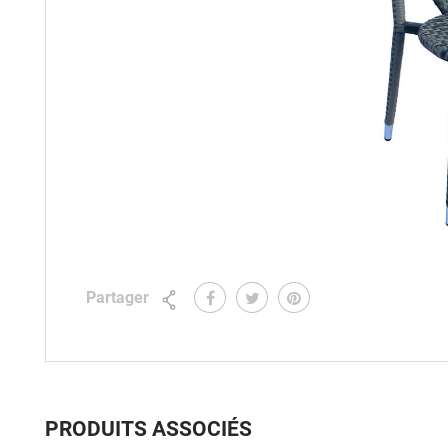
Partager
PRODUITS ASSOCIÉS