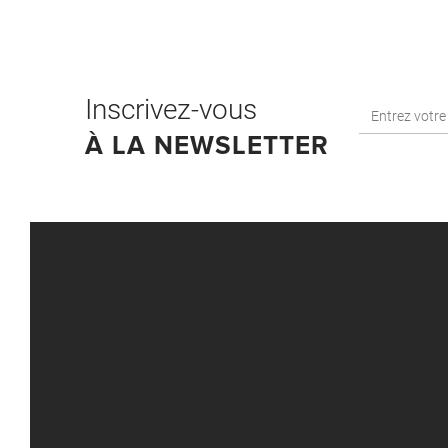
Inscrivez-vous
À LA NEWSLETTER