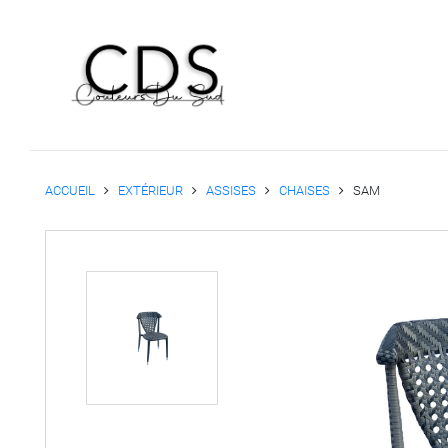
ACCUEIL
EXTÉRIEUR
ASSISES
CHAISES
SAM