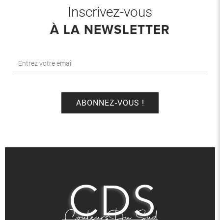
Inscrivez-vous
À LA NEWSLETTER