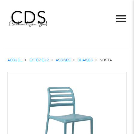
ACCUEIL
EXTÉRIEUR
ASSISES
CHAISES
NOSTA