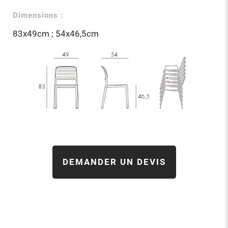
Dimensions :
83x49cm ; 54x46,5cm
DEMANDER UN DEVIS