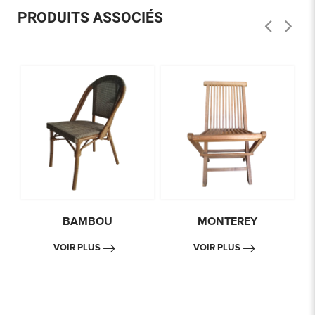
PRODUITS ASSOCIÉS
BAMBOU
MONTEREY
VOIR PLUS
VOIR PLUS