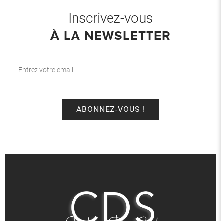
Inscrivez-vous
À LA NEWSLETTER