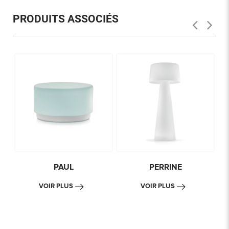
PRODUITS ASSOCIÉS
PAUL
PERRINE
VOIR PLUS
VOIR PLUS