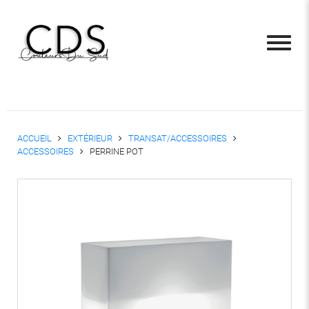
ACCUEIL
EXTÉRIEUR
TRANSAT/ACCESSOIRES
ACCESSOIRES
PERRINE POT