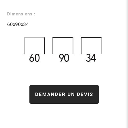
Dimensions :
60x90x34
DEMANDER UN DEVIS