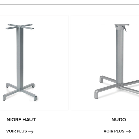
NIORE HAUT
NUDO
VOIR PLUS
VOIR PLUS