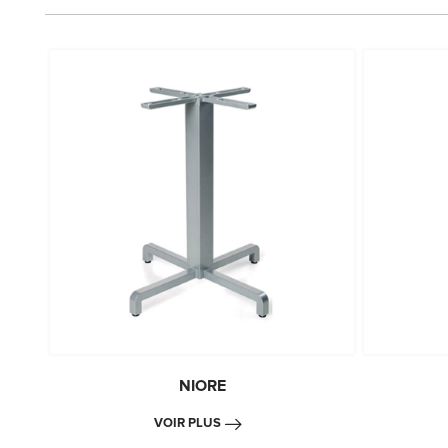
NIORE
VOIR PLUS