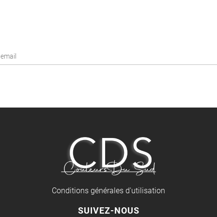
Conditions générales d'utilisation
SUIVEZ-NOUS