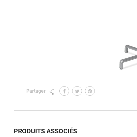
Partager
PRODUITS ASSOCIÉS