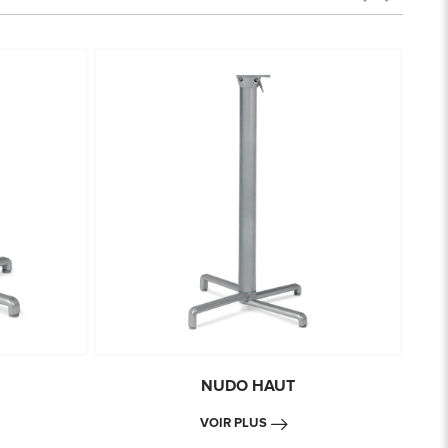
NUDO HAUT
VOIR PLUS