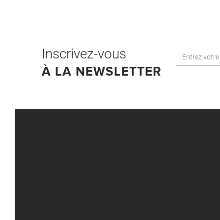
Inscrivez-vous
À LA NEWSLETTER