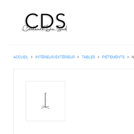
ACCUEIL
INTÉRIEUR/EXTÉRIEUR
TABLES
PIÉTEMENTS