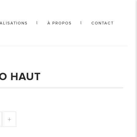
ALISATIONS
À PROPOS
CONTACT
O HAUT
+