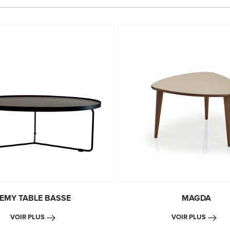
EMY TABLE BASSE
MAGDA
VOIR PLUS
VOIR PLUS