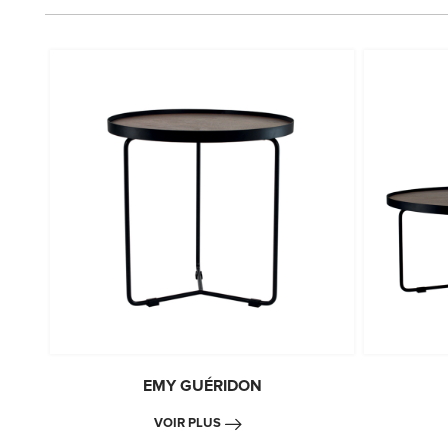
EMY GUÉRIDON
VOIR PLUS