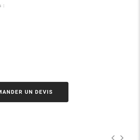
 :
MANDER UN DEVIS