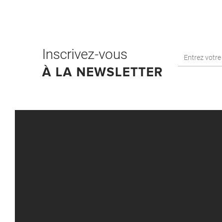
Inscrivez-vous
À LA NEWSLETTER