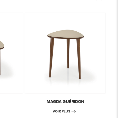
MAGDA GUÉRIDON
VOIR PLUS