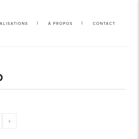
ALISATIONS
À PROPOS
CONTACT
O
+