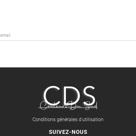
Conditions générales d'utilisation
SUIVEZ-NOUS