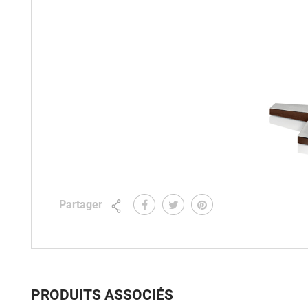
Partager
PRODUITS ASSOCIÉS