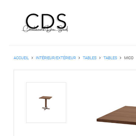
ACCUEIL
INTÉRIEUR/EXTÉRIEUR
TABLES
TABLES
MICO