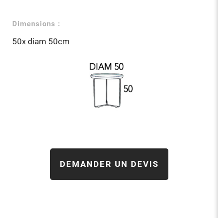
Dimensions :
50x diam 50cm
DEMANDER UN DEVIS