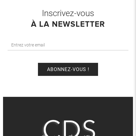
Inscrivez-vous
À LA NEWSLETTER