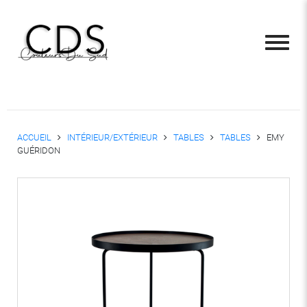
ACCUEIL
INTÉRIEUR/EXTÉRIEUR
TABLES
TABLES
EMY
GUÉRIDON