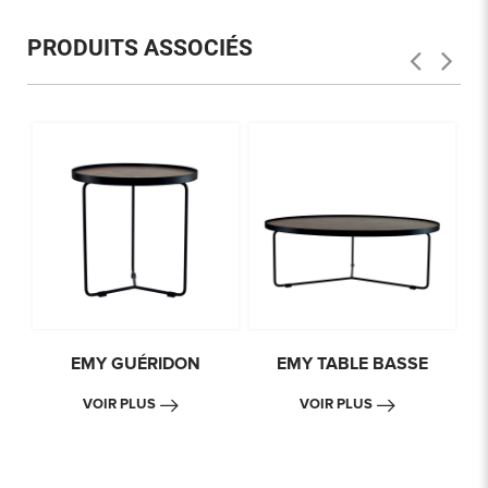
PRODUITS ASSOCIÉS
EMY GUÉRIDON
EMY TABLE BASSE
VOIR PLUS
VOIR PLUS