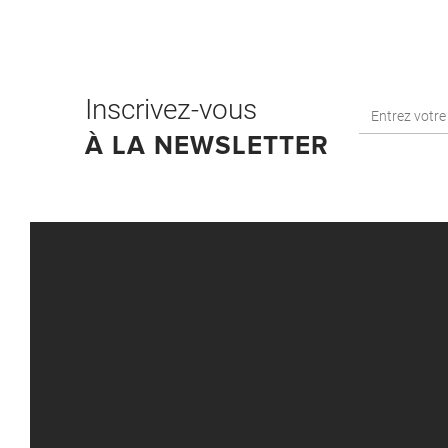
Inscrivez-vous
À LA NEWSLETTER