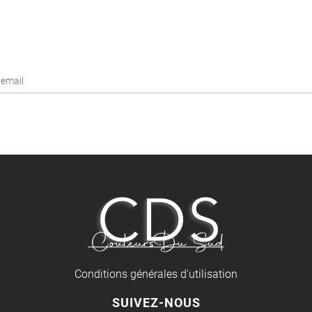
Conditions générales d'utilisation
SUIVEZ-NOUS