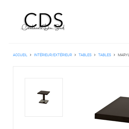
ACCUEIL
INTÉRIEUR/EXTÉRIEUR
TABLES
TABLES
MARYL