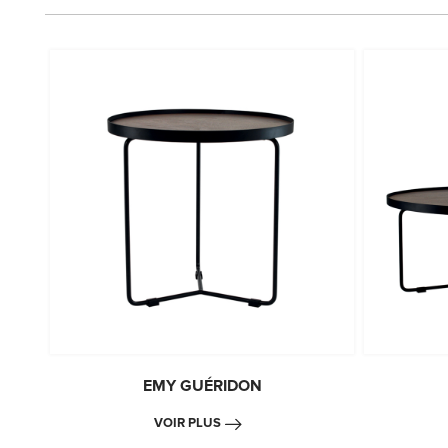
EMY GUÉRIDON
VOIR PLUS