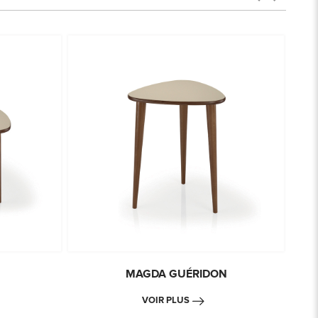
MAGDA GUÉRIDON
VOIR PLUS