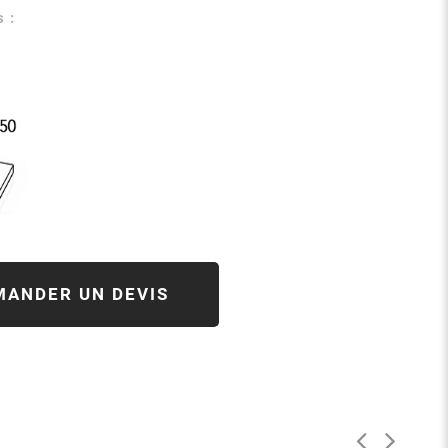
 :
MANDER UN DEVIS