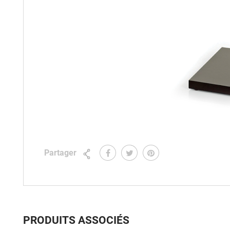
Partager
PRODUITS ASSOCIÉS