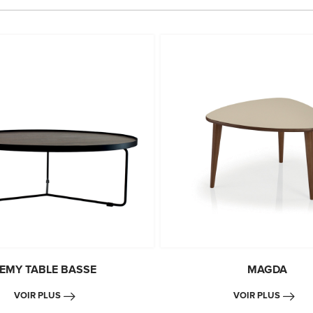
EMY TABLE BASSE
MAGDA
VOIR PLUS
VOIR PLUS