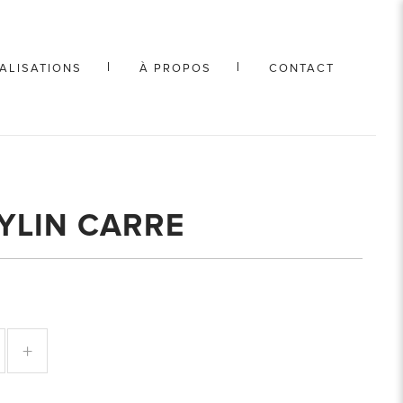
ALISATIONS
À PROPOS
CONTACT
YLIN CARRE
+