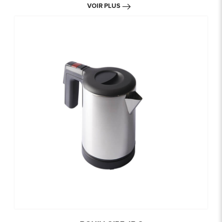
VOIR PLUS