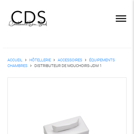
ACCUEIL
HÔTELLERIE
ACCESSOIRES
ÉQUIPEMENTS
CHAMBRES
DISTRIBUTEUR DE MOUCHOIRS-JDM 1