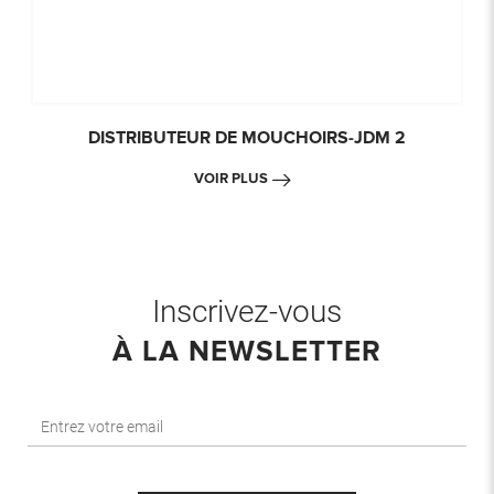
DISTRIBUTEUR DE MOUCHOIRS-JDM 2
VOIR PLUS
Inscrivez-vous
À LA NEWSLETTER