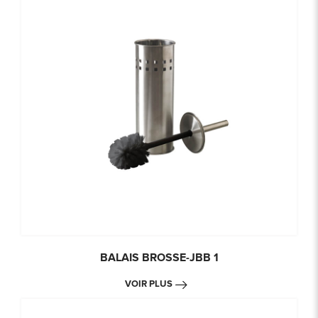
BALAIS BROSSE-JBB 1
VOIR PLUS