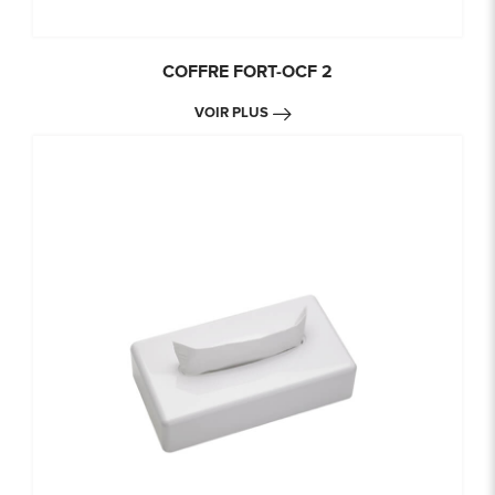
COFFRE FORT-OCF 2
VOIR PLUS