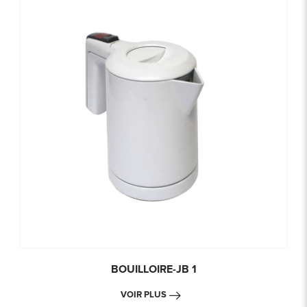
BOUILLOIRE-JB 1
VOIR PLUS