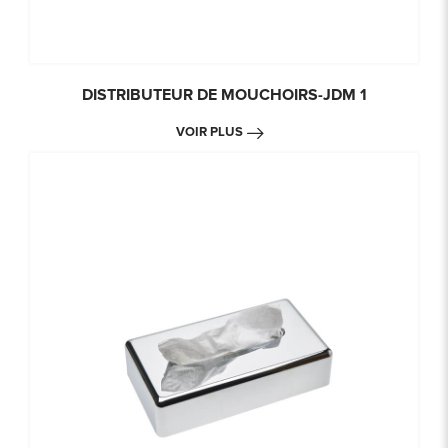
DISTRIBUTEUR DE MOUCHOIRS-JDM 1
VOIR PLUS