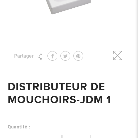
Partager
DISTRIBUTEUR DE
MOUCHOIRS-JDM 1
Quantité :