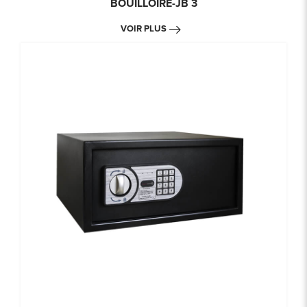
BOUILLOIRE-JB 3
VOIR PLUS