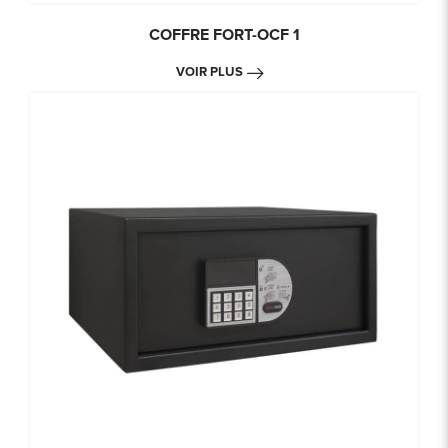
COFFRE FORT-OCF 1
VOIR PLUS