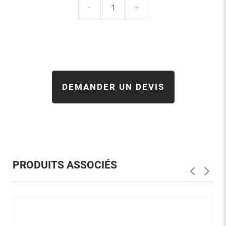
-
+
DEMANDER UN DEVIS
PRODUITS ASSOCIÉS