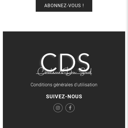
Conditions générales d'utilisation
SUIVEZ-NOUS