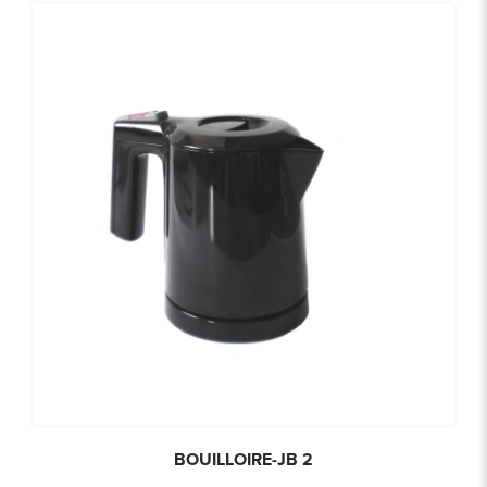
BOUILLOIRE-JB 2