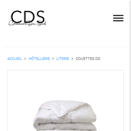
ACCUEIL
HÔTELLERIE
LITERIE
COUETTES DS