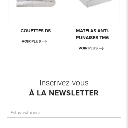
S
COUETTES DS
MATELAS ANTI-
PUNAISES TM6
VOIR PLUS
VOIR PLUS
Inscrivez-vous
À LA NEWSLETTER