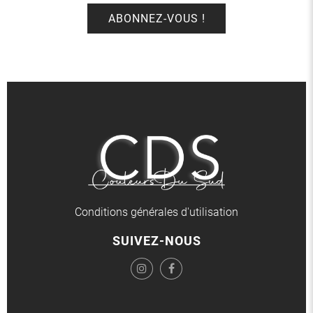
Conditions générales d'utilisation
SUIVEZ-NOUS