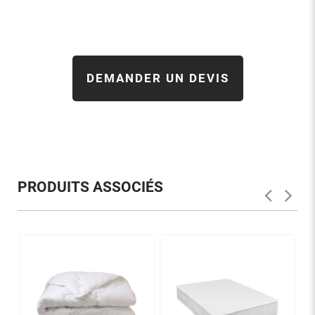
DEMANDER UN DEVIS
PRODUITS ASSOCIÉS