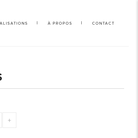
ALISATIONS
À PROPOS
CONTACT
S
+