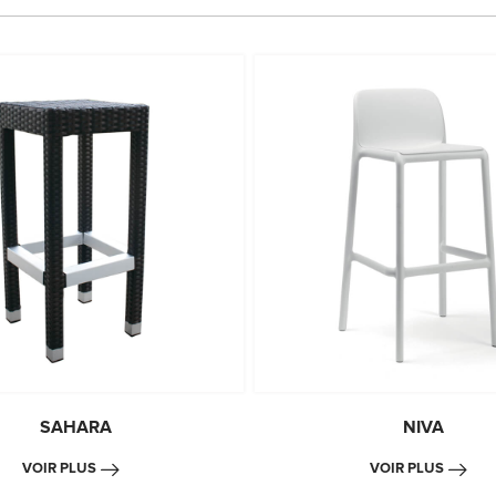
SAHARA
NIVA
VOIR PLUS
VOIR PLUS