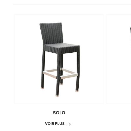
SOLO
VOIR PLUS