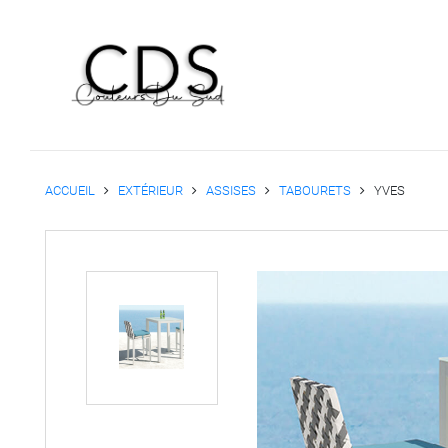
ACCUEIL
EXTÉRIEUR
ASSISES
TABOURETS
YVES