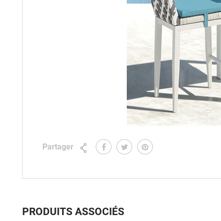
Partager
PRODUITS ASSOCIÉS