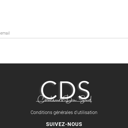
Conditions générales d'utilisation
SUIVEZ-NOUS