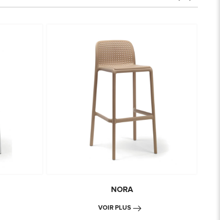
NORA
VOIR PLUS