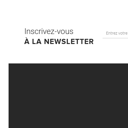
Inscrivez-vous
À LA NEWSLETTER