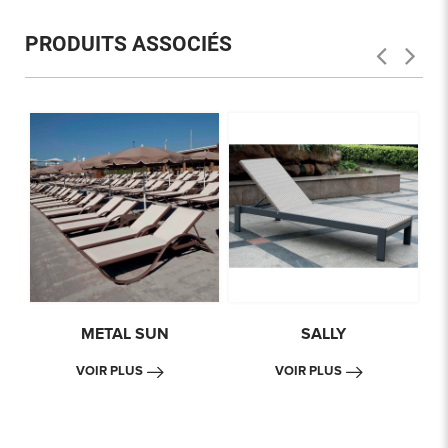
PRODUITS ASSOCIÉS
METAL SUN
SALLY
VOIR PLUS
VOIR PLUS