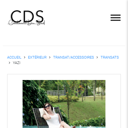
ACCUEIL
EXTÉRIEUR
TRANSAT/ACCESSOIRES
TRANSATS
YAZI