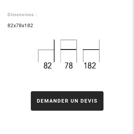
Dimensions :
82x78x182
DEMANDER UN DEVIS