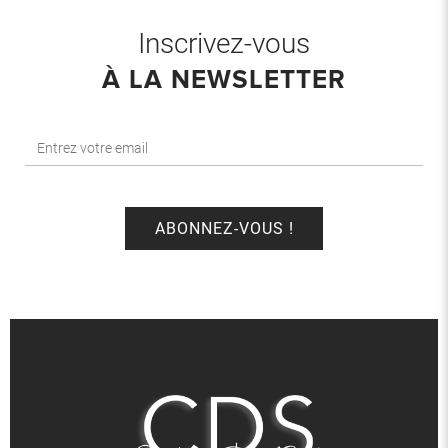
Inscrivez-vous
À LA NEWSLETTER