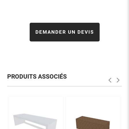
DEMANDER UN DEVIS
PRODUITS ASSOCIÉS