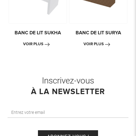
BANC DE LIT SUKHA
BANC DE LIT SURYA
VOIR PLUS
VOIR PLUS
Inscrivez-vous
À LA NEWSLETTER