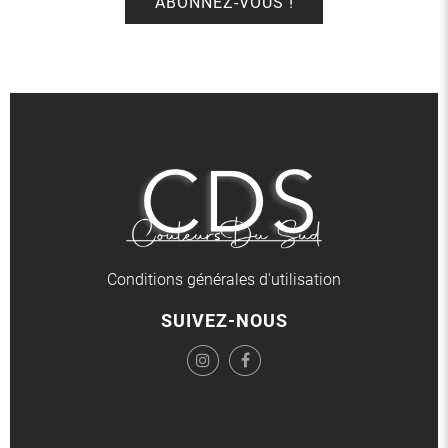
Conditions générales d'utilisation
SUIVEZ-NOUS