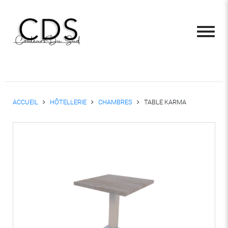
ACCUEIL
HÔTELLERIE
CHAMBRES
TABLE KARMA