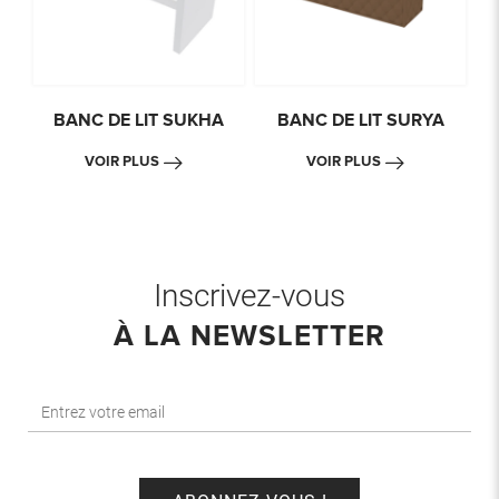
BANC DE LIT SUKHA
BANC DE LIT SURYA
VOIR PLUS
VOIR PLUS
Inscrivez-vous
À LA NEWSLETTER