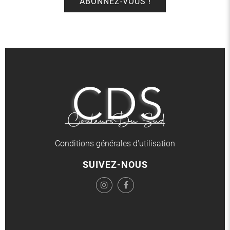
Conditions générales d'utilisation
SUIVEZ-NOUS