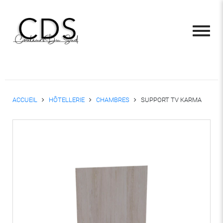
ACCUEIL
HÔTELLERIE
CHAMBRES
SUPPORT TV KARMA