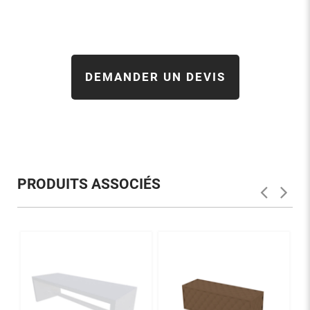
DEMANDER UN DEVIS
PRODUITS ASSOCIÉS