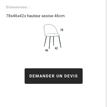
Dimensions :
78x46x42x hauteur assise 46cm
DEMANDER UN DEVIS