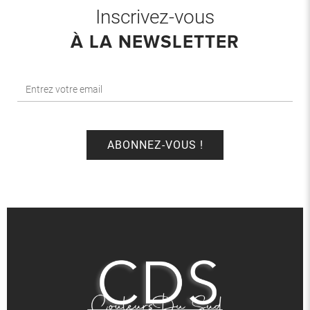
Inscrivez-vous
À LA NEWSLETTER