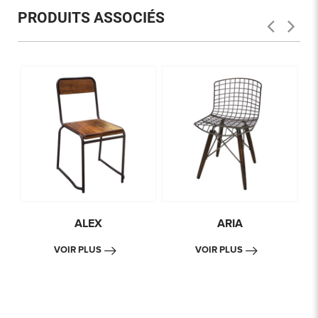
PRODUITS ASSOCIÉS
ALEX
ARIA
VOIR PLUS
VOIR PLUS