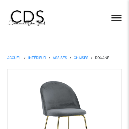
ACCUEIL
INTÉRIEUR
ASSISES
CHAISES
ROXANE