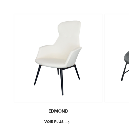
EDMOND
VOIR PLUS