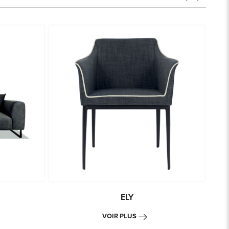
ELY
VOIR PLUS