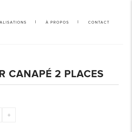
ALISATIONS
À PROPOS
CONTACT
R CANAPÉ 2 PLACES
+