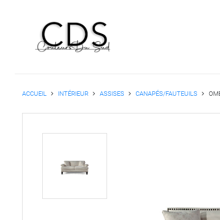
ACCUEIL
INTÉRIEUR
ASSISES
CANAPÉS/FAUTEUILS
OME