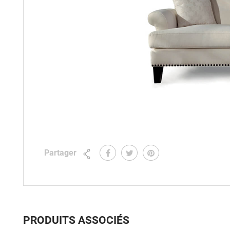
Partager
PRODUITS ASSOCIÉS