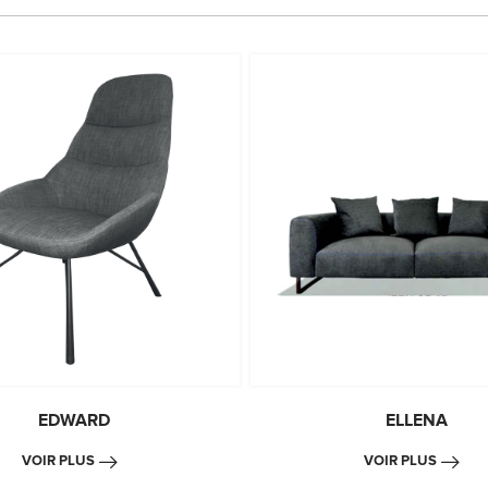
EDWARD
ELLENA
VOIR PLUS
VOIR PLUS