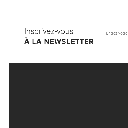
Inscrivez-vous
À LA NEWSLETTER