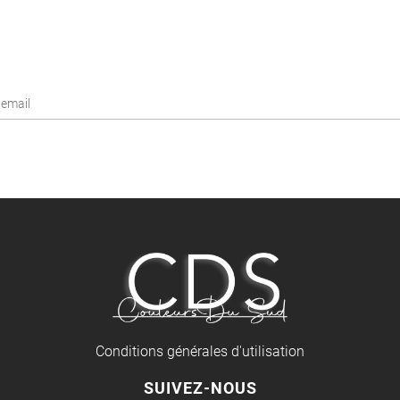
Conditions générales d'utilisation
SUIVEZ-NOUS