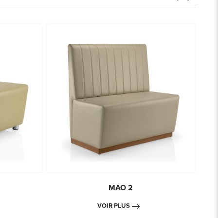
MAO 2
VOIR PLUS