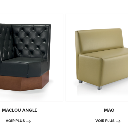
MACLOU ANGLE
MAO
VOIR PLUS
VOIR PLUS