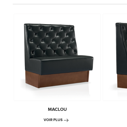
MACLOU
VOIR PLUS