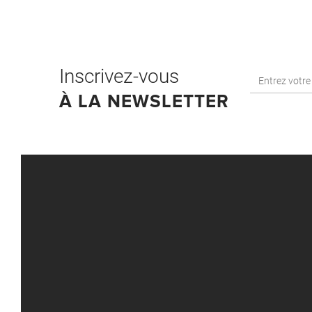
Inscrivez-vous
À LA NEWSLETTER