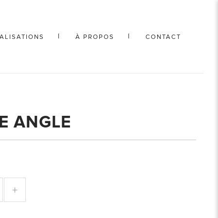
ALISATIONS
À PROPOS
CONTACT
E ANGLE
+