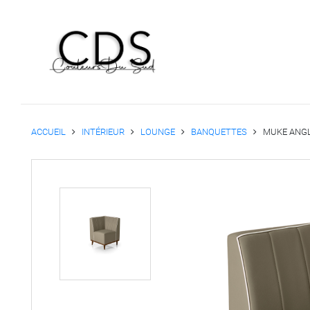
ACCUEIL
INTÉRIEUR
LOUNGE
BANQUETTES
MUKE ANG