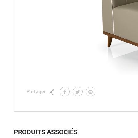
Partager
PRODUITS ASSOCIÉS