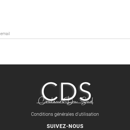
Conditions générales d'utilisation
SUIVEZ-NOUS