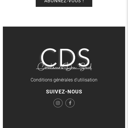
Conditions générales d'utilisation
SUIVEZ-NOUS