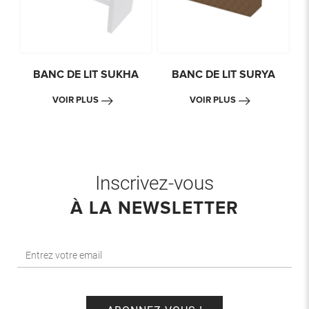
BANC DE LIT SUKHA
BANC DE LIT SURYA
VOIR PLUS
VOIR PLUS
Inscrivez-vous
À LA NEWSLETTER