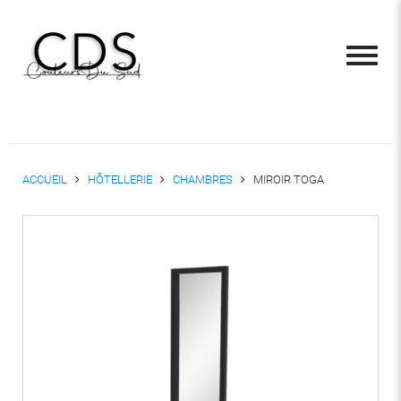
ACCUEIL
HÔTELLERIE
CHAMBRES
MIROIR TOGA