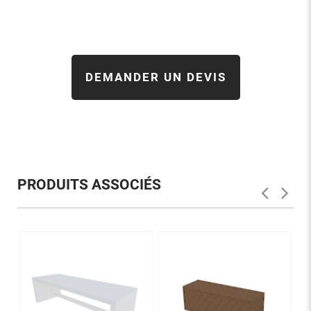
DEMANDER UN DEVIS
PRODUITS ASSOCIÉS