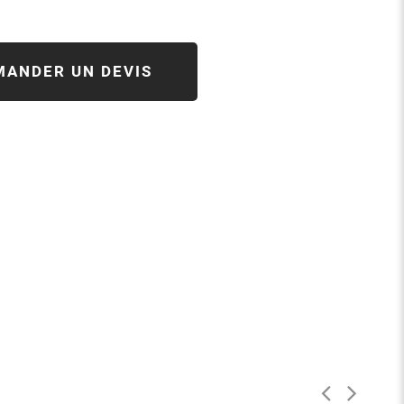
MANDER UN DEVIS