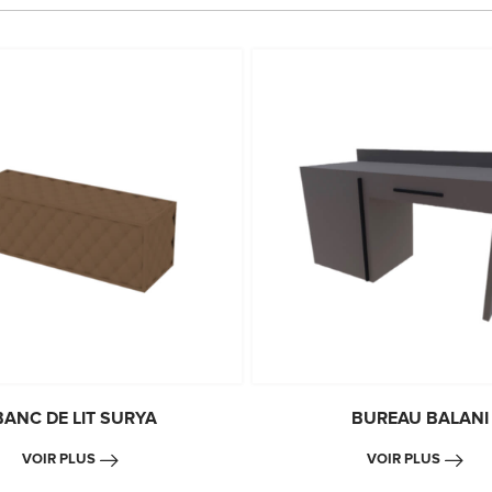
BANC DE LIT SURYA
BUREAU BALANI
VOIR PLUS
VOIR PLUS