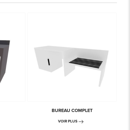
BUREAU COMPLET
VOIR PLUS