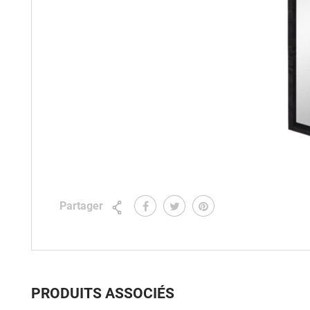
Partager
PRODUITS ASSOCIÉS