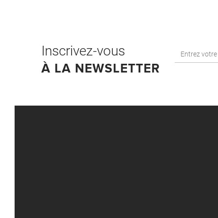
Inscrivez-vous
À LA NEWSLETTER