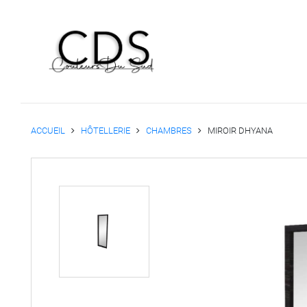
ACCUEIL
HÔTELLERIE
CHAMBRES
MIROIR DHYANA