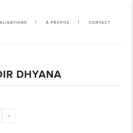
ALISATIONS
À PROPOS
CONTACT
OIR DHYANA
+