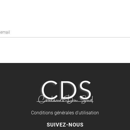
Conditions générales d'utilisation
SUIVEZ-NOUS