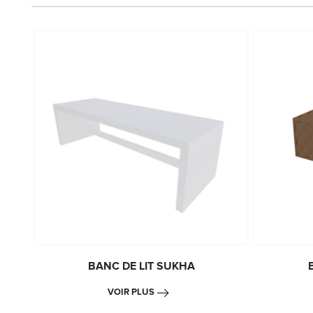
BANC DE LIT SUKHA
VOIR PLUS