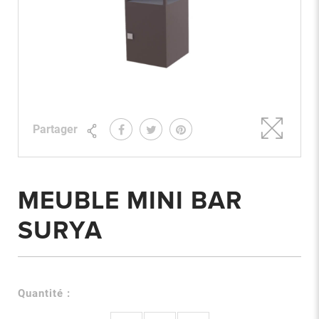
Partager
MEUBLE MINI BAR
SURYA
Quantité :