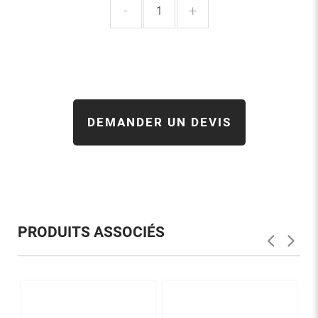
-
+
DEMANDER UN DEVIS
PRODUITS ASSOCIÉS