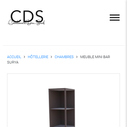
ACCUEIL
HÔTELLERIE
CHAMBRES
MEUBLE MINI BAR
SURYA