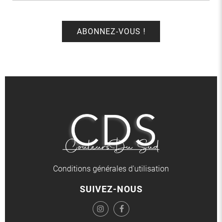
Conditions générales d'utilisation
SUIVEZ-NOUS