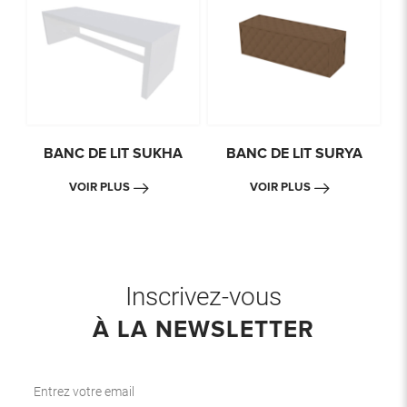
BANC DE LIT SUKHA
BANC DE LIT SURYA
VOIR PLUS
VOIR PLUS
Inscrivez-vous
À LA NEWSLETTER