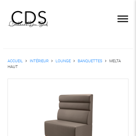
ACCUEIL
INTÉRIEUR
LOUNGE
BANQUETTES
MELTA
HAUT