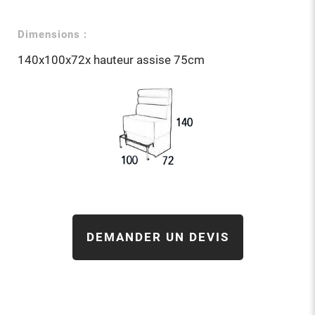
Dimensions :
140x100x72x hauteur assise 75cm
DEMANDER UN DEVIS