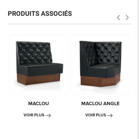
PRODUITS ASSOCIÉS
MACLOU
MACLOU ANGLE
VOIR PLUS
VOIR PLUS