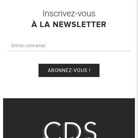
Inscrivez-vous
À LA NEWSLETTER