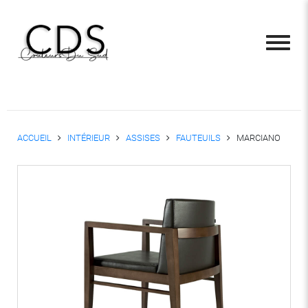
ACCUEIL
INTÉRIEUR
ASSISES
FAUTEUILS
MARCIANO