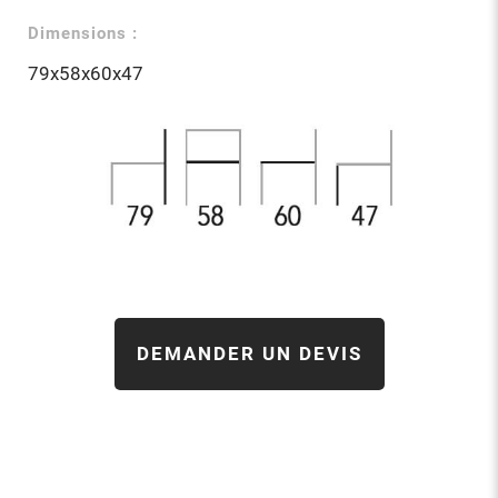
Dimensions :
79x58x60x47
DEMANDER UN DEVIS