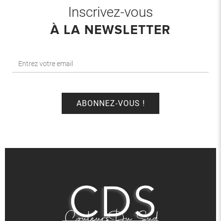
Inscrivez-vous
À LA NEWSLETTER