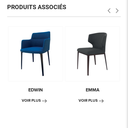
PRODUITS ASSOCIÉS
EDWIN
EMMA
VOIR PLUS
VOIR PLUS