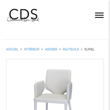
ACCUEIL
INTÉRIEUR
ASSISES
FAUTEUILS
EURIEL