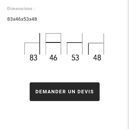
Dimensions :
83x46x53x48
DEMANDER UN DEVIS