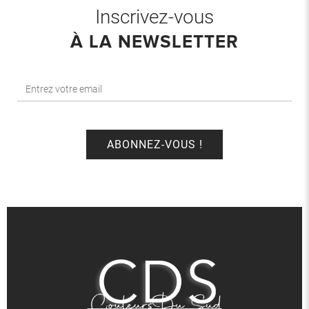
Inscrivez-vous
À LA NEWSLETTER