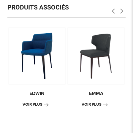
PRODUITS ASSOCIÉS
EDWIN
EMMA
VOIR PLUS
VOIR PLUS