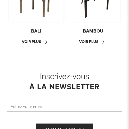
BALI
BAMBOU
VOIR PLUS
VOIR PLUS
Inscrivez-vous
À LA NEWSLETTER