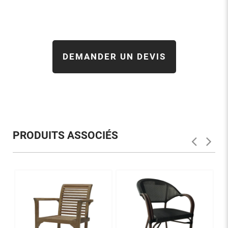
DEMANDER UN DEVIS
PRODUITS ASSOCIÉS