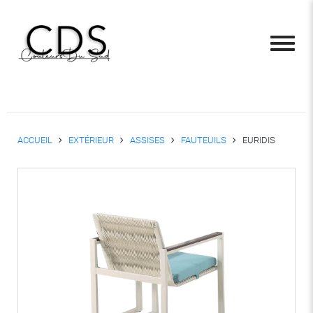
ACCUEIL
EXTÉRIEUR
ASSISES
FAUTEUILS
EURIDIS