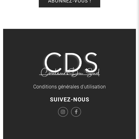
Conditions générales d'utilisation
SUIVEZ-NOUS