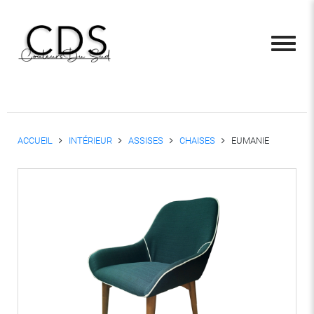
ACCUEIL
INTÉRIEUR
ASSISES
CHAISES
EUMANIE