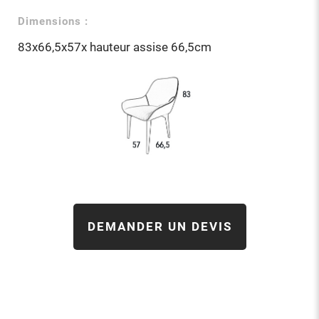
Dimensions :
83x66,5x57x hauteur assise 66,5cm
DEMANDER UN DEVIS