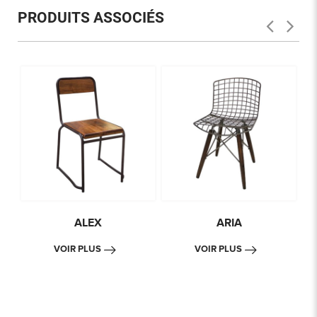
PRODUITS ASSOCIÉS
ALEX
ARIA
VOIR PLUS
VOIR PLUS