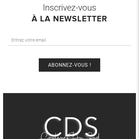
Inscrivez-vous
À LA NEWSLETTER