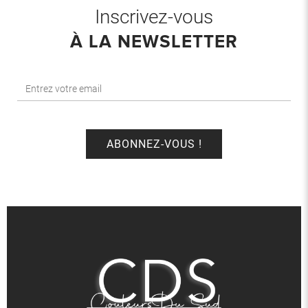
Inscrivez-vous
À LA NEWSLETTER