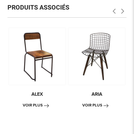
PRODUITS ASSOCIÉS
ALEX
ARIA
VOIR PLUS
VOIR PLUS