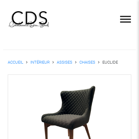
ACCUEIL
INTÉRIEUR
ASSISES
CHAISES
EUCLIDE