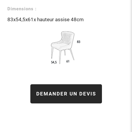
Dimensions :
83x54,5x61x hauteur assise 48cm
DEMANDER UN DEVIS