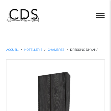
ACCUEIL
HÔTELLERIE
CHAMBRES
DRESSING DHYANA