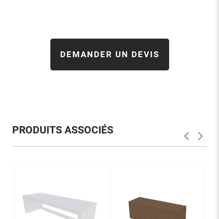
DEMANDER UN DEVIS
PRODUITS ASSOCIÉS