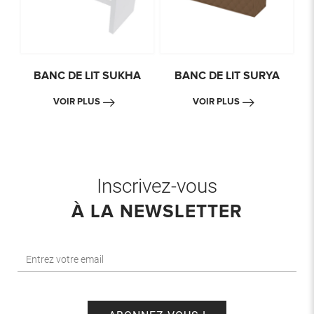
BANC DE LIT SUKHA
BANC DE LIT SURYA
VOIR PLUS
VOIR PLUS
Inscrivez-vous
À LA NEWSLETTER