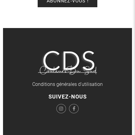
Conditions générales d'utilisation
SUIVEZ-NOUS