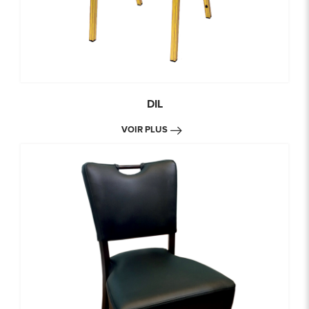
DIL
VOIR PLUS