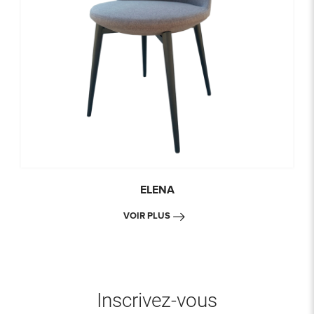
ELENA
VOIR PLUS
Inscrivez-vous