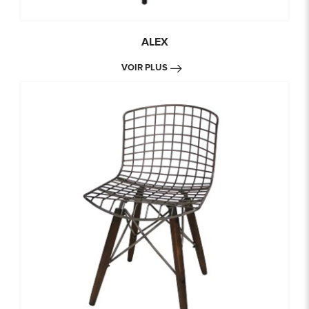
ALEX
VOIR PLUS