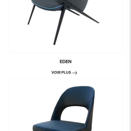
EDEN
VOIR PLUS