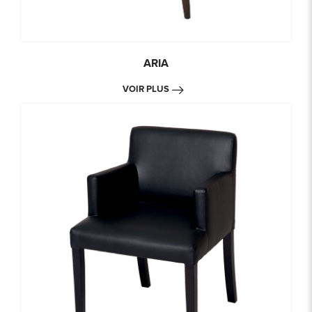
ARIA
VOIR PLUS