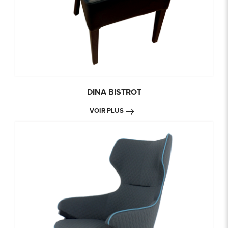
DINA BISTROT
VOIR PLUS