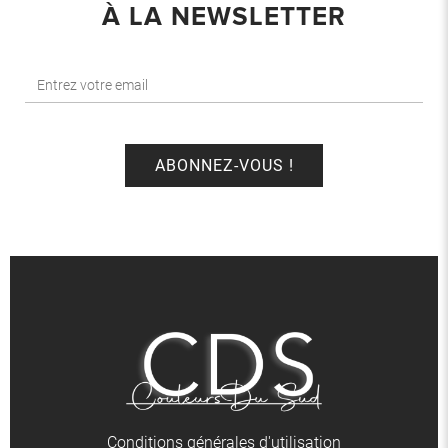
À LA NEWSLETTER
Conditions générales d'utilisation