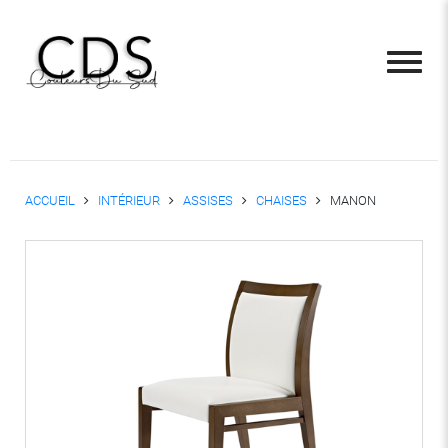
ACCUEIL
INTÉRIEUR
ASSISES
CHAISES
MANON