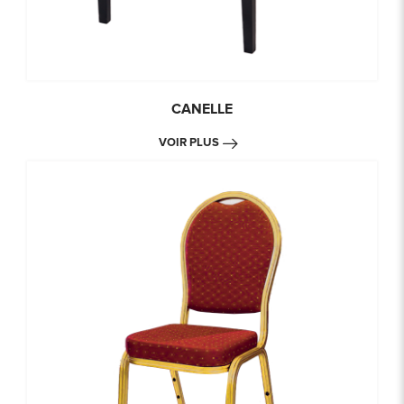
CANELLE
VOIR PLUS