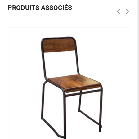
PRODUITS ASSOCIÉS