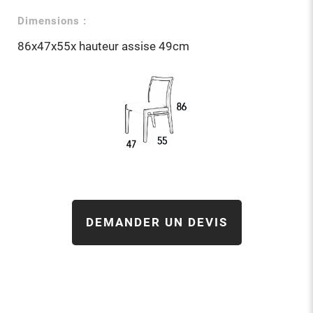
Dimensions :
86x47x55x hauteur assise 49cm
DEMANDER UN DEVIS