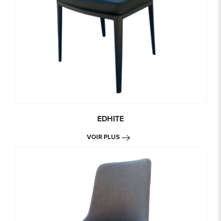
EDHITE
VOIR PLUS