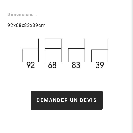
Dimensions :
92x68x83x39cm
DEMANDER UN DEVIS