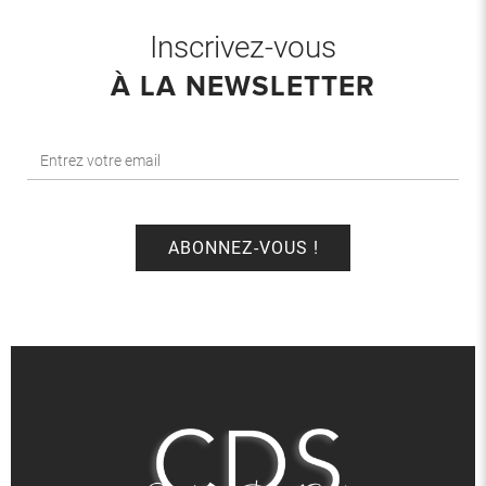
Inscrivez-vous
À LA NEWSLETTER