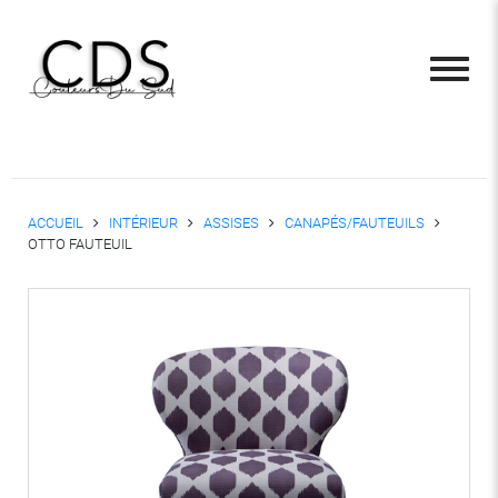
ACCUEIL
INTÉRIEUR
ASSISES
CANAPÉS/FAUTEUILS
OTTO FAUTEUIL