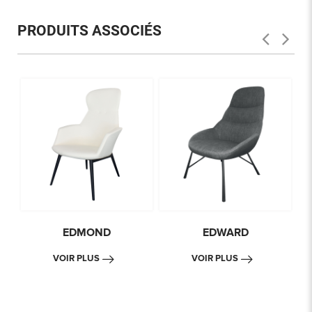
PRODUITS ASSOCIÉS
EDMOND
EDWARD
VOIR PLUS
VOIR PLUS