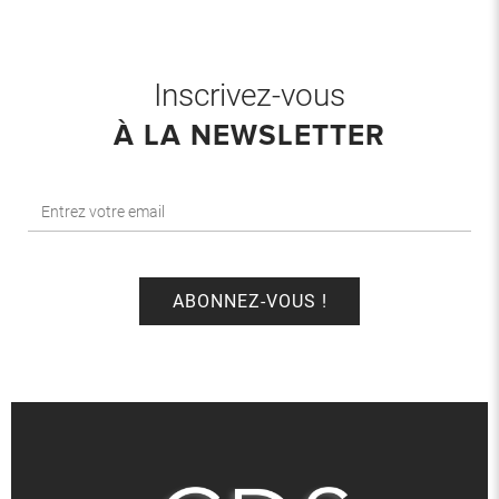
Inscrivez-vous
À LA NEWSLETTER