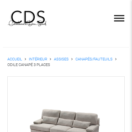
ACCUEIL
INTÉRIEUR
ASSISES
CANAPÉS/FAUTEUILS
ODILE CANAPÉ 3 PLACES