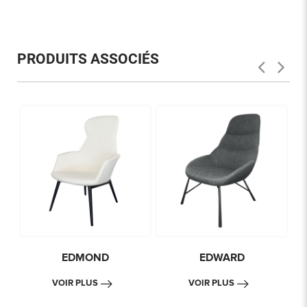
PRODUITS ASSOCIÉS
EDMOND
EDWARD
VOIR PLUS
VOIR PLUS