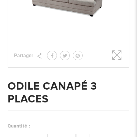
Partager
ODILE CANAPÉ 3
PLACES
Quantité :