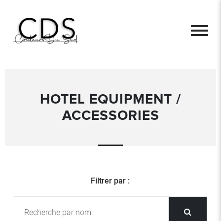
HOTEL EQUIPMENT /
ACCESSORIES
Filtrer par :