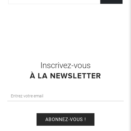
Inscrivez-vous
À LA NEWSLETTER