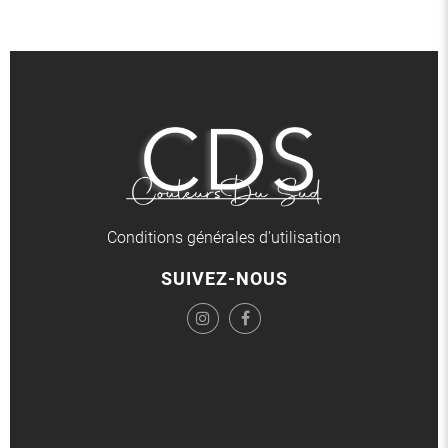
Conditions générales d'utilisation
SUIVEZ-NOUS