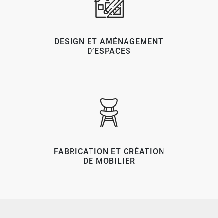
DESIGN ET AMÉNAGEMENT
D’ESPACES
FABRICATION ET CRÉATION
DE MOBILIER