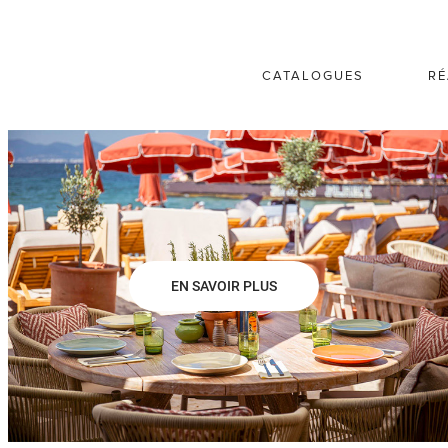
CATALOGUES
RÉ
EN SAVOIR PLUS