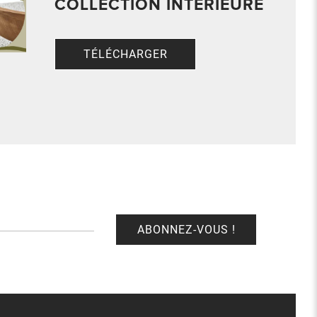
COLLECTION INTERIEURE
TÉLÉCHARGER