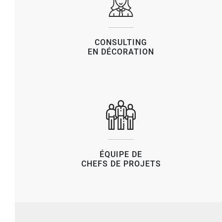
CONSULTING
EN DÉCORATION
ÉQUIPE DE
CHEFS DE PROJETS