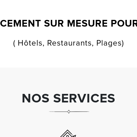
NCEMENT SUR MESURE POU
( Hôtels, Restaurants, Plages)
NOS SERVICES