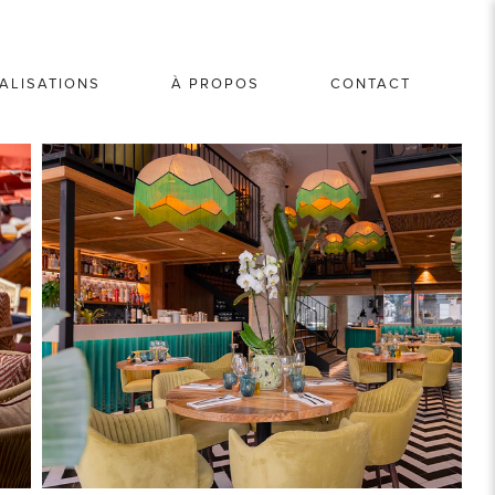
ALISATIONS
À PROPOS
CONTACT