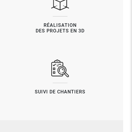
RÉALISATION
DES PROJETS EN 3D
SUIVI DE CHANTIERS