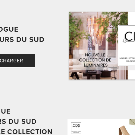
OGUE
URS DU SUD
ÉCHARGER
GUE
S DU SUD
E COLLECTION