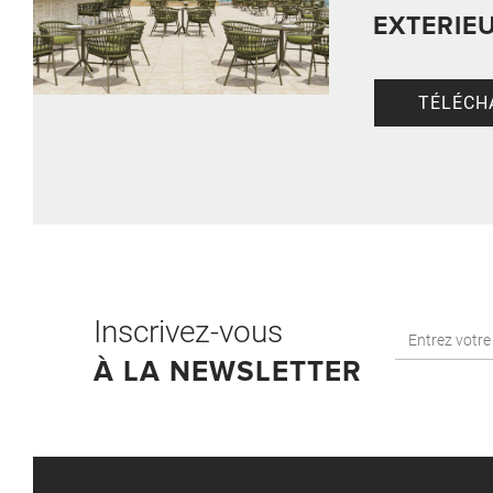
EXTERIE
TÉLÉCH
Inscrivez-vous
À LA NEWSLETTER