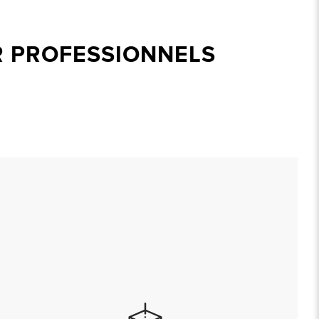
R PROFESSIONNELS