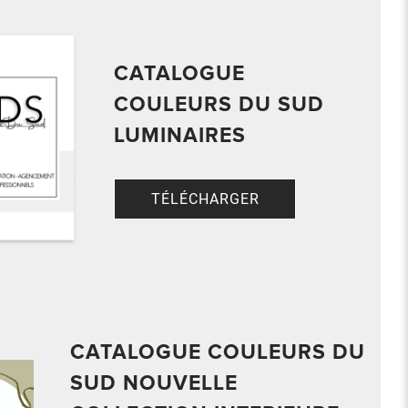
CATALOGUE
COULEURS DU SUD
LUMINAIRES
TÉLÉCHARGER
CATALOGUE COULEURS DU
SUD NOUVELLE